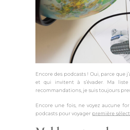
Encore des podcasts ! Oui, parce que j
et qui invitent à s’évader. Ma lis
recommandations, je suis toujours pre
Encore une fois, ne voyez aucune fo
podcasts pour voyager
première sélec