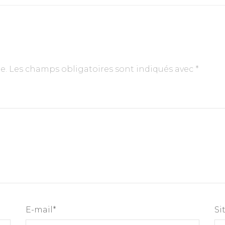
e.
Les champs obligatoires sont indiqués avec
*
E-mail
*
Si