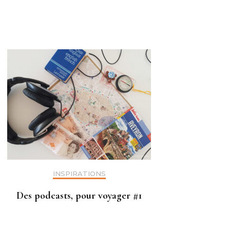
INSPIRATIONS
Des podcasts, pour voyager #1