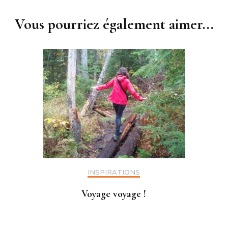
Vous pourriez également aimer...
INSPIRATIONS
Voyage voyage !