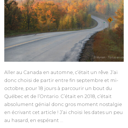
Aller au Canada en automne, c’était un rêve. J’ai
donc choisi de partir entre fin septembre et mi-
octobre, pour 18 jours à parcourir un bout du
Québec et de l’Ontario. C’était en 2018, c’était
absolument génial donc gros moment nostalgie
en écrivant cet article ! J’ai choisi les dates un peu
au hasard, en espérant …