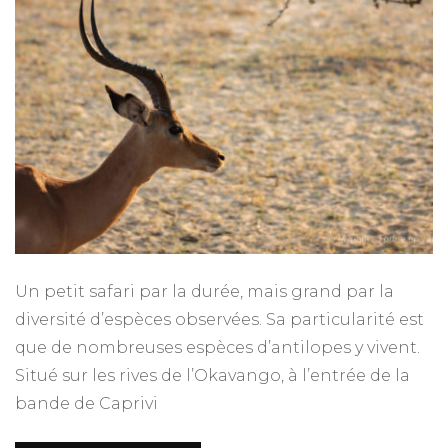
antilopes
Un petit safari par la durée, mais grand par la
diversité d’espèces observées. Sa particularité est
que de nombreuses espèces d’antilopes y vivent.
Situé sur les rives de l’Okavango, à l’entrée de la
bande de Caprivi